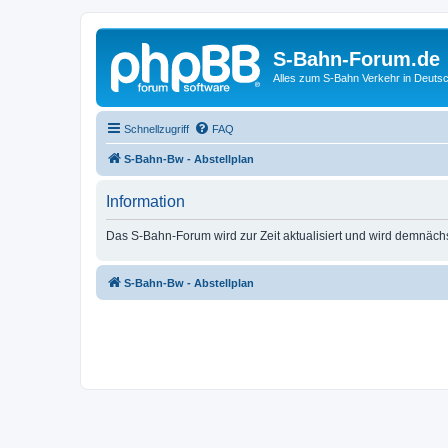
S-Bahn-Forum.de
Alles zum S-Bahn Verkehr in Deuts
Schnellzugriff
FAQ
S-Bahn-Bw - Abstellplan
Information
Das S-Bahn-Forum wird zur Zeit aktualisiert und wird demnäch
S-Bahn-Bw - Abstellplan