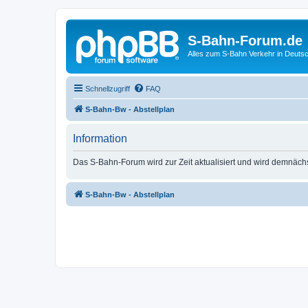
S-Bahn-Forum.de
Alles zum S-Bahn Verkehr in Deuts
Schnellzugriff
FAQ
S-Bahn-Bw - Abstellplan
Information
Das S-Bahn-Forum wird zur Zeit aktualisiert und wird demnäch
S-Bahn-Bw - Abstellplan