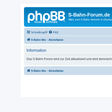
S-Bahn-Forum.de
Alles zum S-Bahn Verkehr in Deuts
Schnellzugriff
FAQ
S-Bahn-Bw - Abstellplan
Information
Das S-Bahn-Forum wird zur Zeit aktualisiert und wird demnäch
S-Bahn-Bw - Abstellplan