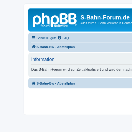
S-Bahn-Forum.de
Alles zum S-Bahn Verkehr in Deuts
Schnellzugriff
FAQ
S-Bahn-Bw - Abstellplan
Information
Das S-Bahn-Forum wird zur Zeit aktualisiert und wird demnäch
S-Bahn-Bw - Abstellplan