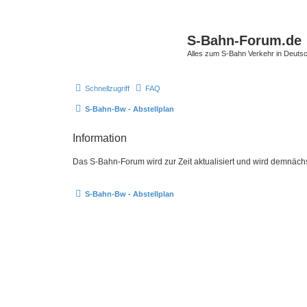
S-Bahn-Forum.de
Alles zum S-Bahn Verkehr in Deuts
Schnellzugriff
FAQ
S-Bahn-Bw - Abstellplan
Information
Das S-Bahn-Forum wird zur Zeit aktualisiert und wird demnäch
S-Bahn-Bw - Abstellplan