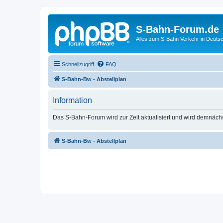
S-Bahn-Forum.de
Alles zum S-Bahn Verkehr in Deuts
Schnellzugriff
FAQ
S-Bahn-Bw - Abstellplan
Information
Das S-Bahn-Forum wird zur Zeit aktualisiert und wird demnäch
S-Bahn-Bw - Abstellplan