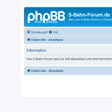
S-Bahn-Forum.de
Alles zum S-Bahn Verkehr in Deuts
Schnellzugriff
FAQ
S-Bahn-Bw - Abstellplan
Information
Das S-Bahn-Forum wird zur Zeit aktualisiert und wird demnäch
S-Bahn-Bw - Abstellplan