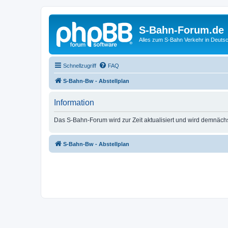
S-Bahn-Forum.de
Alles zum S-Bahn Verkehr in Deuts
Schnellzugriff
FAQ
S-Bahn-Bw - Abstellplan
Information
Das S-Bahn-Forum wird zur Zeit aktualisiert und wird demnäch
S-Bahn-Bw - Abstellplan