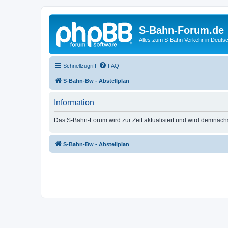
S-Bahn-Forum.de
Alles zum S-Bahn Verkehr in Deuts
Schnellzugriff
FAQ
S-Bahn-Bw - Abstellplan
Information
Das S-Bahn-Forum wird zur Zeit aktualisiert und wird demnäch
S-Bahn-Bw - Abstellplan