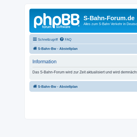
S-Bahn-Forum.de
Alles zum S-Bahn Verkehr in Deuts
Schnellzugriff
FAQ
S-Bahn-Bw - Abstellplan
Information
Das S-Bahn-Forum wird zur Zeit aktualisiert und wird demnäch
S-Bahn-Bw - Abstellplan