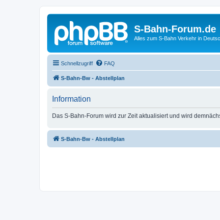
S-Bahn-Forum.de
Alles zum S-Bahn Verkehr in Deuts
Schnellzugriff
FAQ
S-Bahn-Bw - Abstellplan
Information
Das S-Bahn-Forum wird zur Zeit aktualisiert und wird demnäch
S-Bahn-Bw - Abstellplan