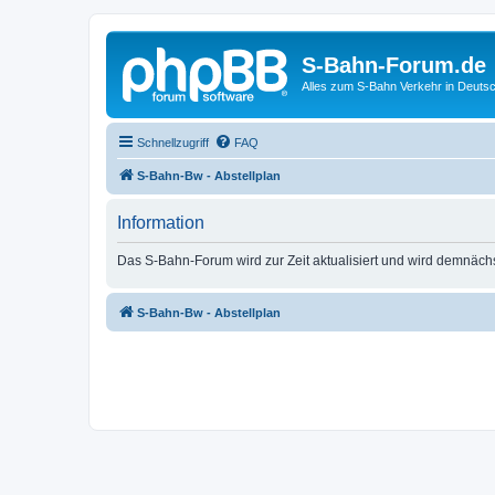
S-Bahn-Forum.de
Alles zum S-Bahn Verkehr in Deuts
Schnellzugriff
FAQ
S-Bahn-Bw - Abstellplan
Information
Das S-Bahn-Forum wird zur Zeit aktualisiert und wird demnäch
S-Bahn-Bw - Abstellplan