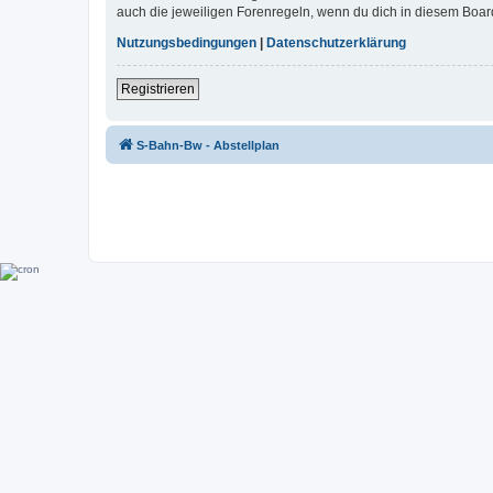
auch die jeweiligen Forenregeln, wenn du dich in diesem Boar
Nutzungsbedingungen
|
Datenschutzerklärung
Registrieren
S-Bahn-Bw - Abstellplan