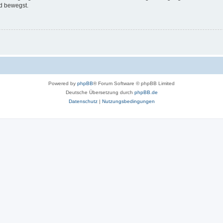
d bewegst.
Powered by
phpBB
® Forum Software © phpBB Limited
Deutsche Übersetzung durch
phpBB.de
Datenschutz
|
Nutzungsbedingungen