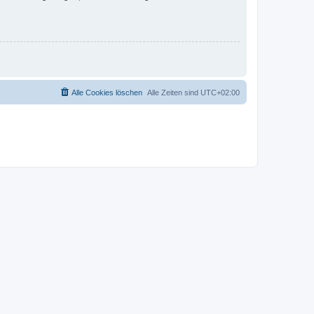
Alle Cookies löschen
Alle Zeiten sind
UTC+02:00