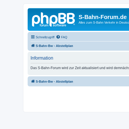
S-Bahn-Forum.de
Alles zum S-Bahn Verkehr in Deuts
Schnellzugriff
FAQ
S-Bahn-Bw - Abstellplan
Information
Das S-Bahn-Forum wird zur Zeit aktualisiert und wird demnäch
S-Bahn-Bw - Abstellplan