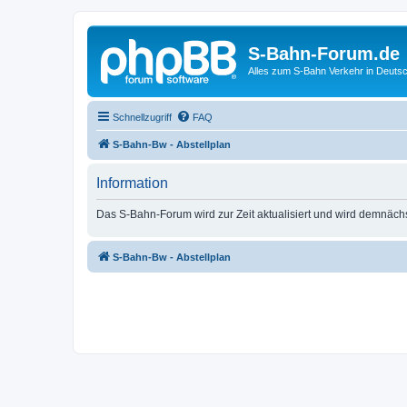
S-Bahn-Forum.de
Alles zum S-Bahn Verkehr in Deuts
Schnellzugriff
FAQ
S-Bahn-Bw - Abstellplan
Information
Das S-Bahn-Forum wird zur Zeit aktualisiert und wird demnäch
S-Bahn-Bw - Abstellplan