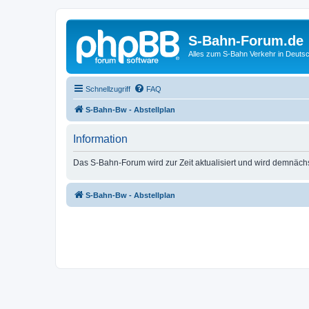
S-Bahn-Forum.de
Alles zum S-Bahn Verkehr in Deuts
Schnellzugriff
FAQ
S-Bahn-Bw - Abstellplan
Information
Das S-Bahn-Forum wird zur Zeit aktualisiert und wird demnäch
S-Bahn-Bw - Abstellplan