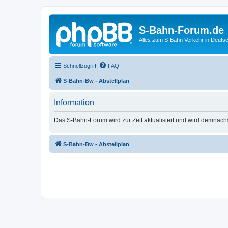
S-Bahn-Forum.de
Alles zum S-Bahn Verkehr in Deuts
Schnellzugriff
FAQ
S-Bahn-Bw - Abstellplan
Information
Das S-Bahn-Forum wird zur Zeit aktualisiert und wird demnäch
S-Bahn-Bw - Abstellplan